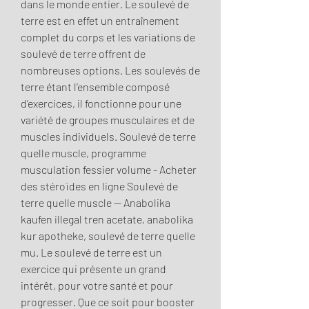
dans le monde entier. Le soulevé de 
terre est en effet un entraînement 
complet du corps et les variations de 
soulevé de terre offrent de 
nombreuses options. Les soulevés de 
terre étant l’ensemble composé 
d’exercices, il fonctionne pour une 
variété de groupes musculaires et de 
muscles individuels. Soulevé de terre 
quelle muscle, programme 
musculation fessier volume - Acheter 
des stéroïdes en ligne Soulevé de 
terre quelle muscle -- Anabolika 
kaufen illegal tren acetate, anabolika 
kur apotheke, soulevé de terre quelle 
mu. Le soulevé de terre est un 
exercice qui présente un grand 
intérêt, pour votre santé et pour 
progresser. Que ce soit pour booster 