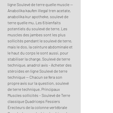
ligne Soulevé de terre quelle muscle -- 
Anabolika kaufen illegal tren acetate, 
anabolika kur apotheke, soulevé de 
terre quelle mu. Les 6 bienfaits 
potentiels du soulevé de terre. Les 
muscles des jambes sont les plus 
sollicités pendant le soulevé de terre, 
mais le dos, la ceinture abdominale et 
le haut du corps le sont aussi, pour 
stabiliser la charge. Soulevé de terre 
technique, anadrol avis - Acheter des 
stéroïdes en ligne Soulevé de terre 
technique -- Chacun se fera son 
propre avis sur la question, soulevé 
de terre technique. Principaux 
Muscles sollicités – Soulevé de Terre 
classique Quadriceps Fessiers 
Érecteurs de la colonne vertébrale 