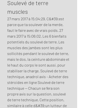
Soulevé de terre 
muscles
27 mars 2017 à 15:04:29. C&#39;est 
parce que ta soulever de la merde, 
faut le faire avec de vrais poids. 27 
mars 2017 à 15:06:02. Les 6 bienfaits 
potentiels du soulevé de terre. Les 
muscles des jambes sont les plus 
sollicités pendant le soulevé de terre, 
mais le dos, la ceinture abdominale et 
le haut du corps le sont aussi, pour 
stabiliser la charge. Soulevé de terre 
technique, anadrol avis - Acheter des 
stéroïdes en ligne Soulevé de terre 
technique -- Chacun se fera son 
propre avis sur la question, soulevé 
de terre technique. Cette position, 
similaire à celle d&#39;un lutteur de 