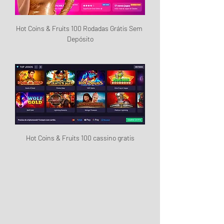
Hot Coins & Fruits 100 Rodadas Grátis Sem 
Depósito
Hot Coins & Fruits 100 cassino gratis