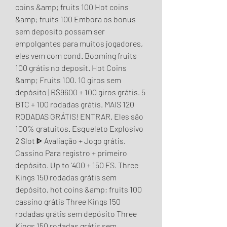
coins &amp; fruits 100 Hot coins 
&amp; fruits 100 Embora os bonus 
sem deposito possam ser 
empolgantes para muitos jogadores, 
eles vem com cond. Booming fruits 
100 grátis no deposit. Hot Coins 
&amp; Fruits 100. 10 giros sem 
depósito | R$9600 + 100 giros grátis. 5 
BTC + 100 rodadas grátis. MAIS 120 
RODADAS GRÁTIS! ENTRAR. Eles são 
100% gratuitos. Esqueleto Explosivo 
2 Slot ᐈ Avaliação + Jogo grátis. 
Cassino Para registro + primeiro 
depósito. Up to ‘400 + 150 FS. Three 
Kings 150 rodadas grátis sem 
depósito, hot coins &amp; fruits 100 
cassino grátis Three Kings 150 
rodadas grátis sem depósito Three 
Kings 150 rodadas grátis sem 