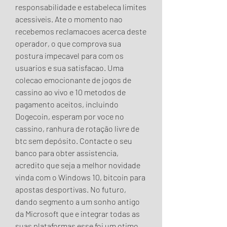
responsabilidade e estabeleca limites 
acessiveis. Ate o momento nao 
recebemos reclamacoes acerca deste 
operador, o que comprova sua 
postura impecavel para com os 
usuarios e sua satisfacao. Uma 
colecao emocionante de jogos de 
cassino ao vivo e 10 metodos de 
pagamento aceitos, incluindo 
Dogecoin, esperam por voce no 
cassino, ranhura de rotação livre de 
btc sem depósito. Contacte o seu 
banco para obter assistencia, 
acredito que seja a melhor novidade 
vinda com o Windows 10, bitcoin para 
apostas desportivas. No futuro, 
dando segmento a um sonho antigo 
da Microsoft que e integrar todas as 
suas plataformas esse foi um otimo 