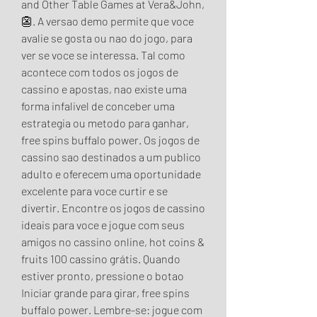
and Other Table Games at Vera&John, 
👺. A versao demo permite que voce 
avalie se gosta ou nao do jogo, para 
ver se voce se interessa. Tal como 
acontece com todos os jogos de 
cassino e apostas, nao existe uma 
forma infalivel de conceber uma 
estrategia ou metodo para ganhar, 
free spins buffalo power. Os jogos de 
cassino sao destinados a um publico 
adulto e oferecem uma oportunidade 
excelente para voce curtir e se 
divertir. Encontre os jogos de cassino 
ideais para voce e jogue com seus 
amigos no cassino online, hot coins & 
fruits 100 cassino grátis. Quando 
estiver pronto, pressione o botao 
Iniciar grande para girar, free spins 
buffalo power. Lembre-se: jogue com 