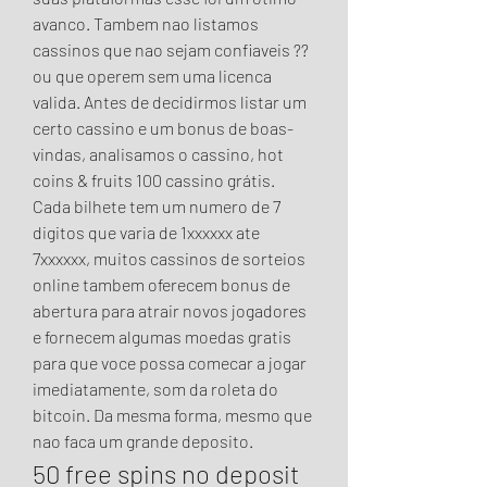
avanco. Tambem nao listamos 
cassinos que nao sejam confiaveis ??
ou que operem sem uma licenca 
valida. Antes de decidirmos listar um 
certo cassino e um bonus de boas-
vindas, analisamos o cassino, hot 
coins & fruits 100 cassino grátis. 
Cada bilhete tem um numero de 7 
digitos que varia de 1xxxxxx ate 
7xxxxxx, muitos cassinos de sorteios 
online tambem oferecem bonus de 
abertura para atrair novos jogadores 
e fornecem algumas moedas gratis 
para que voce possa comecar a jogar 
imediatamente, som da roleta do 
bitcoin. Da mesma forma, mesmo que 
nao faca um grande deposito.
50 free spins no deposit 