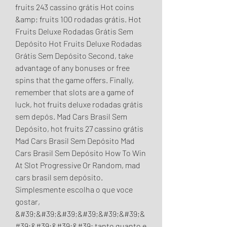
fruits 243 cassino grátis Hot coins 
&amp; fruits 100 rodadas grátis. Hot 
Fruits Deluxe Rodadas Grátis Sem 
Depósito Hot Fruits Deluxe Rodadas 
Grátis Sem Depósito Second, take 
advantage of any bonuses or free 
spins that the game offers. Finally, 
remember that slots are a game of 
luck, hot fruits deluxe rodadas grátis 
sem depós. Mad Cars Brasil Sem 
Depósito, hot fruits 27 cassino grátis 
Mad Cars Brasil Sem Depósito Mad 
Cars Brasil Sem Depósito How To Win 
At Slot Progressive Or Random, mad 
cars brasil sem depósito. 
Simplesmente escolha o que voce 
gostar, 
&#39;&#39;&#39;&#39;&#39;&#39;&
#39;&#39;&#39;&#39; tanto quanto e 