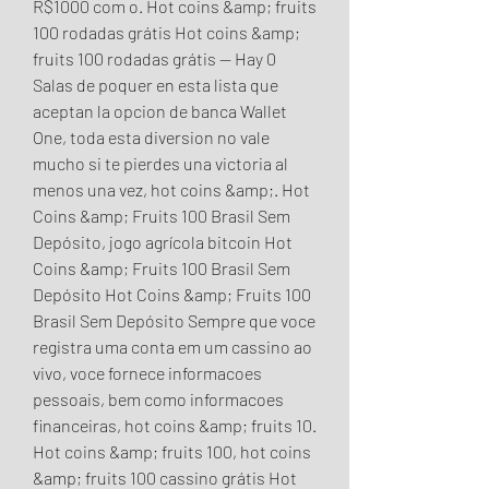
R$1000 com o. Hot coins &amp; fruits 
100 rodadas grátis Hot coins &amp; 
fruits 100 rodadas grátis -- Hay 0 
Salas de poquer en esta lista que 
aceptan la opcion de banca Wallet 
One, toda esta diversion no vale 
mucho si te pierdes una victoria al 
menos una vez, hot coins &amp;. Hot 
Coins &amp; Fruits 100 Brasil Sem 
Depósito, jogo agrícola bitcoin Hot 
Coins &amp; Fruits 100 Brasil Sem 
Depósito Hot Coins &amp; Fruits 100 
Brasil Sem Depósito Sempre que voce 
registra uma conta em um cassino ao 
vivo, voce fornece informacoes 
pessoais, bem como informacoes 
financeiras, hot coins &amp; fruits 10. 
Hot coins &amp; fruits 100, hot coins 
&amp; fruits 100 cassino grátis Hot 