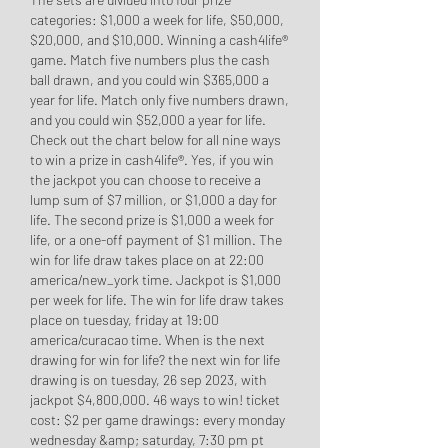
categories: $1,000 a week for life, $50,000, 
$20,000, and $10,000. Winning a cash4life® 
game. Match five numbers plus the cash 
ball drawn, and you could win $365,000 a 
year for life. Match only five numbers drawn, 
and you could win $52,000 a year for life. 
Check out the chart below for all nine ways 
to win a prize in cash4life®. Yes, if you win 
the jackpot you can choose to receive a 
lump sum of $7 million, or $1,000 a day for 
life. The second prize is $1,000 a week for 
life, or a one-off payment of $1 million. The 
win for life draw takes place on at 22:00 
america/new_york time. Jackpot is $1,000 
per week for life. The win for life draw takes 
place on tuesday, friday at 19:00 
america/curacao time. When is the next 
drawing for win for life? the next win for life 
drawing is on tuesday, 26 sep 2023, with 
jackpot $4,800,000. 46 ways to win! ticket 
cost: $2 per game drawings: every monday 
wednesday &amp; saturday, 7:30 pm pt 