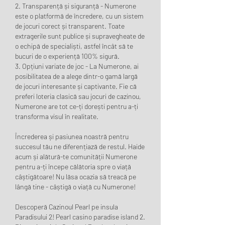
2. Transparență și siguranță - Numerone 
este o platformă de încredere, cu un sistem 
de jocuri corect și transparent. Toate 
extragerile sunt publice și supravegheate de 
o echipă de specialiști, astfel încât să te 
bucuri de o experiență 100% sigură.
3. Opțiuni variate de joc - La Numerone, ai 
posibilitatea de a alege dintr-o gamă largă 
de jocuri interesante și captivante. Fie că 
preferi loteria clasică sau jocuri de cazinou, 
Numerone are tot ce-ți dorești pentru a-ți 
transforma visul în realitate.
Încrederea și pasiunea noastră pentru 
succesul tău ne diferențiază de restul. Haide 
acum și alătură-te comunității Numerone 
pentru a-ți începe călătoria spre o viață 
câștigătoare! Nu lăsa ocazia să treacă pe 
lângă tine - câștigă o viață cu Numerone!
Descoperă Cazinoul Pearl pe insula 
Paradisului 2! Pearl casino paradise island 2.