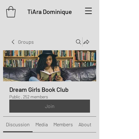
TiAra Dominique
Groups
Dream Girls Book Club
Public
·
252 members
Join
Discussion
Media
Members
About
Events