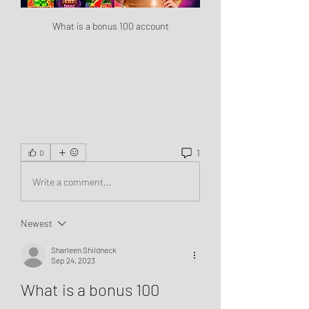
What is a bonus 100 account
1
0
Write a comment...
Newest
Sharleen Shildneck
Sep 24, 2023
What is a bonus 100 