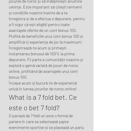
jocurile de noroc și să îndeplinești anumite 
cerințe. Este important să citești termenii 
și condițiile noastre înainte de a te 
înregistra și de a efectua o depunere, pentru 
a fi sigur că ești eligibil pentru toate 
avantajele oferite de un cont bonus 100.
Profită de beneficiile unui cont bonus 100 și 
amplifică-ți experiența de joc la maximum!
Înregistrează-te acum și primești 
instantaneu bonusul de 100% la prima 
depunere. Fii parte a comunității noastre și 
exploră o gamă variată de jocuri de noroc 
online, profitând de avantajele unui cont 
bonus 100.
Începe acum și bucură-te de experiență 
unică în lumea jocurilor de noroc online!
What is a 7 fold bet. Ce 
este o bet 7 fold?
O pariază de 7 fold-uri este o formă de 
pariere în care se selectează șapte 
evenimente sportive și se plasează un pariu 