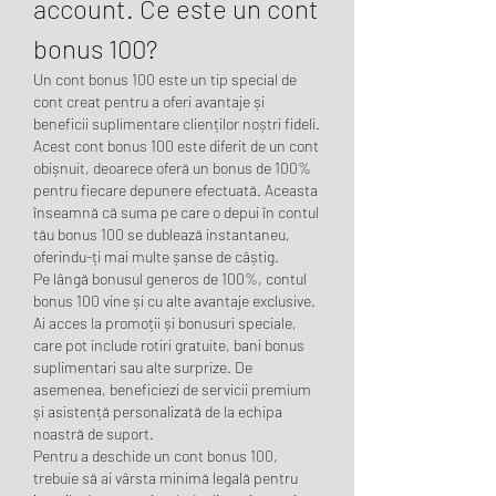
account. Ce este un cont 
bonus 100?
Un cont bonus 100 este un tip special de 
cont creat pentru a oferi avantaje și 
beneficii suplimentare clienților noștri fideli.
Acest cont bonus 100 este diferit de un cont 
obișnuit, deoarece oferă un bonus de 100% 
pentru fiecare depunere efectuată. Aceasta 
înseamnă că suma pe care o depui în contul 
tău bonus 100 se dublează instantaneu, 
oferindu-ți mai multe șanse de câștig.
Pe lângă bonusul generos de 100%, contul 
bonus 100 vine și cu alte avantaje exclusive. 
Ai acces la promoții și bonusuri speciale, 
care pot include rotiri gratuite, bani bonus 
suplimentari sau alte surprize. De 
asemenea, beneficiezi de servicii premium 
și asistență personalizată de la echipa 
noastră de suport.
Pentru a deschide un cont bonus 100, 
trebuie să ai vârsta minimă legală pentru 