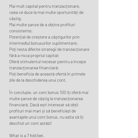
Mai mult capital pentru tranzacționare, 
ceea ce duce la mai multe oportunități de 
câștig;
Mai multe șanse de a obține profituri 
consistente;
Potențial de creștere a câștigurilor prin 
intermediul bonusurilor suplimentare;
Poți testa diferite strategii de tranzacționare 
fără a risca propriul capital;
Oferă stimulentul necesar pentru a începe 
tranzacționarea financiară;
Poți beneficia de această ofertă în primele 
zile de la deschiderea unui cont.
În concluzie, un cont bonus 100 îți oferă mai 
multe șanse de câștig la tranzacționarea 
financiară. Dacă ești interesat să obții 
profituri mai mari și să beneficiezi de 
avantajele unui cont bonus, nu ezita să îți 
deschizi un cont astăzi!
What is a 7 fold bet.