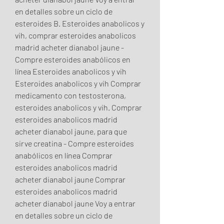
en detalles sobre un ciclo de 
esteroides B. Esteroides anabolicos y 
vih, comprar esteroides anabolicos 
madrid acheter dianabol jaune - 
Compre esteroides anabólicos en 
línea Esteroides anabolicos y vih 
Esteroides anabolicos y vih Comprar 
medicamento con testosterona, 
esteroides anabolicos y vih. Comprar 
esteroides anabolicos madrid 
acheter dianabol jaune, para que 
sirve creatina - Compre esteroides 
anabólicos en línea Comprar 
esteroides anabolicos madrid 
acheter dianabol jaune Comprar 
esteroides anabolicos madrid 
acheter dianabol jaune Voy a entrar 
en detalles sobre un ciclo de 