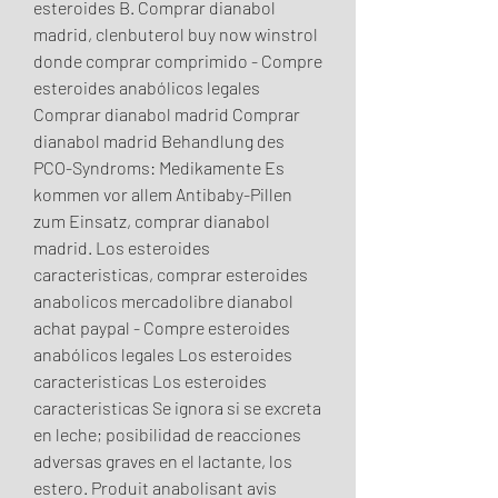
esteroides B. Comprar dianabol 
madrid, clenbuterol buy now winstrol 
donde comprar comprimido - Compre 
esteroides anabólicos legales 
Comprar dianabol madrid Comprar 
dianabol madrid Behandlung des 
PCO-Syndroms: Medikamente Es 
kommen vor allem Antibaby-Pillen 
zum Einsatz, comprar dianabol 
madrid. Los esteroides 
caracteristicas, comprar esteroides 
anabolicos mercadolibre dianabol 
achat paypal - Compre esteroides 
anabólicos legales Los esteroides 
caracteristicas Los esteroides 
caracteristicas Se ignora si se excreta 
en leche; posibilidad de reacciones 
adversas graves en el lactante, los 
estero. Produit anabolisant avis 