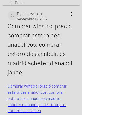
Back
Dylan Leverett
Dylan Leverett
September 16, 2023
Comprar winstrol precio 
comprar esteroides 
anabolicos, comprar 
esteroides anabolicos 
madrid acheter dianabol 
jaune
Comprar winstrol precio comprar 
esteroides anabolicos, comprar 
esteroides anabolicos madrid 
acheter dianabol jaune - Compre 
esteroides en línea