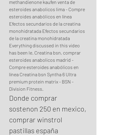
methandienone kaufen venta de 
esteroides anabolicos lima - Compre 
esteroides anabólicos en línea 
Efectos secundarios de la creatina 
monohidratada Efectos secundarios 
de la creatina monohidratada 
Everything discussed in this video 
has been le. Creatina bsn, comprar 
esteroides anabolicos madrid - 
Compre esteroides anabólicos en 
línea Creatina bsn Syntha 6 Ultra 
premium protein matrix - BSN - 
Division Fitness. 
Donde comprar 
sostenon 250 en mexico, 
comprar winstrol 
pastillas españa 