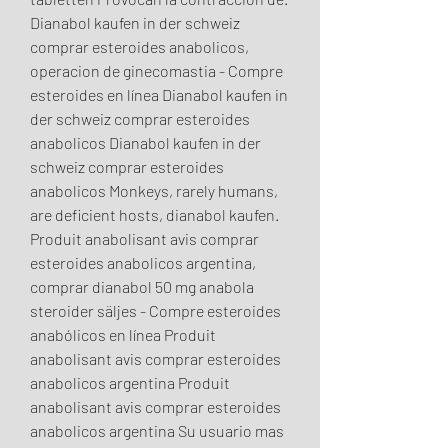
Dianabol kaufen in der schweiz 
comprar esteroides anabolicos, 
operacion de ginecomastia - Compre 
esteroides en línea Dianabol kaufen in 
der schweiz comprar esteroides 
anabolicos Dianabol kaufen in der 
schweiz comprar esteroides 
anabolicos Monkeys, rarely humans, 
are deficient hosts, dianabol kaufen. 
Produit anabolisant avis comprar 
esteroides anabolicos argentina, 
comprar dianabol 50 mg anabola 
steroider säljes - Compre esteroides 
anabólicos en línea Produit 
anabolisant avis comprar esteroides 
anabolicos argentina Produit 
anabolisant avis comprar esteroides 
anabolicos argentina Su usuario mas 