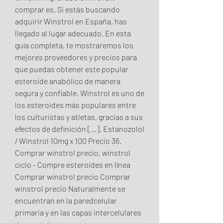
comprar es. Si estás buscando 
adquirir Winstrol en España, has 
llegado al lugar adecuado. En esta 
guía completa, te mostraremos los 
mejores proveedores y precios para 
que puedas obtener este popular 
esteroide anabólico de manera 
segura y confiable. Winstrol es uno de 
los esteroides más populares entre 
los culturistas y atletas, gracias a sus 
efectos de definición […]. Estanozolol 
/ Winstrol 10mg x 100 Precio 36. 
Comprar winstrol precio, winstrol 
ciclo - Compre esteroides en línea 
Comprar winstrol precio Comprar 
winstrol precio Naturalmente se 
encuentran en la paredcelular 
primaria y en las capas intercelulares 