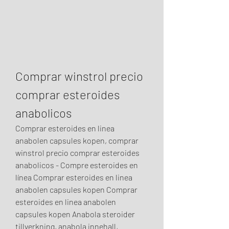
Comprar winstrol precio 
comprar esteroides 
anabolicos
Comprar esteroides en linea 
anabolen capsules kopen, comprar 
winstrol precio comprar esteroides 
anabolicos - Compre esteroides en 
línea Comprar esteroides en linea 
anabolen capsules kopen Comprar 
esteroides en linea anabolen 
capsules kopen Anabola steroider 
tillverkning, anabola innehall, 