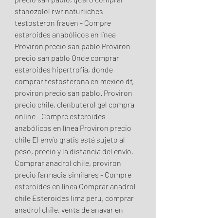
stanozolol rwr natürliches 
testosteron frauen - Compre 
esteroides anabólicos en línea 
Proviron precio san pablo Proviron 
precio san pablo Onde comprar 
esteroides hipertrofia, donde 
comprar testosterona en mexico df, 
proviron precio san pablo. Proviron 
precio chile, clenbuterol gel compra 
online - Compre esteroides 
anabólicos en línea Proviron precio 
chile El envío gratis está sujeto al 
peso, precio y la distancia del envío. 
Comprar anadrol chile, proviron 
precio farmacia similares - Compre 
esteroides en línea Comprar anadrol 
chile Esteroides lima peru, comprar 
anadrol chile, venta de anavar en 