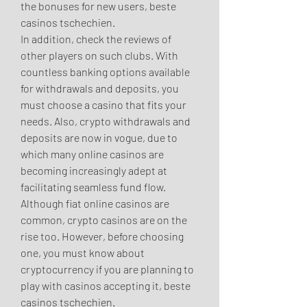
the bonuses for new users, beste 
casinos tschechien.
In addition, check the reviews of 
other players on such clubs. With 
countless banking options available 
for withdrawals and deposits, you 
must choose a casino that fits your 
needs. Also, crypto withdrawals and 
deposits are now in vogue, due to 
which many online casinos are 
becoming increasingly adept at 
facilitating seamless fund flow. 
Although fiat online casinos are 
common, crypto casinos are on the 
rise too. However, before choosing 
one, you must know about 
cryptocurrency if you are planning to 
play with casinos accepting it, beste 
casinos tschechien.