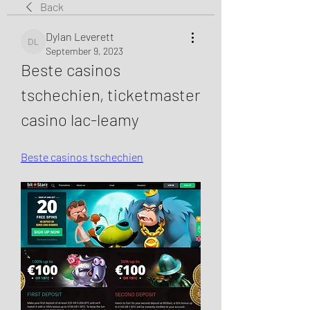
Back
Dylan Leverett
Dylan Leverett
September 9, 2023
Beste casinos 
tschechien, ticketmaster 
casino lac-leamy
Beste casinos tschechien