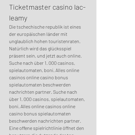
Ticketmaster casino lac-
leamy
Die tschechische republik ist eines 
der europäischen länder mit 
unglaublich hohen touristenraten. 
Natürlich wird das glücksspiel 
präsent sein, und jetzt auch online. 
Suche nach über 1. 000 casinos, 
spielautomaten, boni. Alles online 
casinos online casino bonus 
spielautomaten beschwerden 
nachrichten partner. Suche nach 
über 1. 000 casinos, spielautomaten, 
boni. Alles online casinos online 
casino bonus spielautomaten 
beschwerden nachrichten partner. 
Eine offene spielrichtlinie öffnet den 