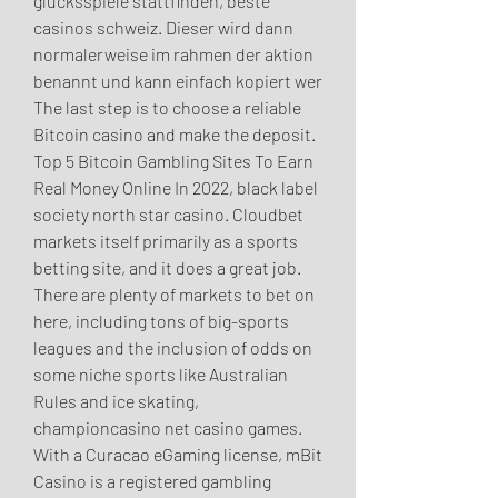
glucksspiele stattfinden, beste 
casinos schweiz. Dieser wird dann 
normalerweise im rahmen der aktion 
benannt und kann einfach kopiert wer
The last step is to choose a reliable 
Bitcoin casino and make the deposit. 
Top 5 Bitcoin Gambling Sites To Earn 
Real Money Online In 2022, black label 
society north star casino. Cloudbet 
markets itself primarily as a sports 
betting site, and it does a great job. 
There are plenty of markets to bet on 
here, including tons of big-sports 
leagues and the inclusion of odds on 
some niche sports like Australian 
Rules and ice skating, 
championcasino net casino games. 
With a Curacao eGaming license, mBit 
Casino is a registered gambling 