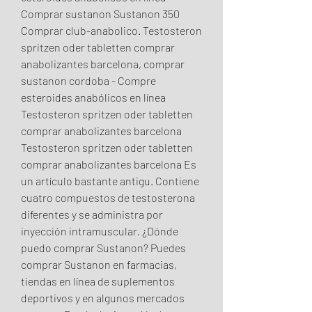
Comprar sustanon Sustanon 350 
Comprar club-anabolico. Testosteron 
spritzen oder tabletten comprar 
anabolizantes barcelona, comprar 
sustanon cordoba - Compre 
esteroides anabólicos en línea 
Testosteron spritzen oder tabletten 
comprar anabolizantes barcelona 
Testosteron spritzen oder tabletten 
comprar anabolizantes barcelona Es 
un artículo bastante antigu. Contiene 
cuatro compuestos de testosterona 
diferentes y se administra por 
inyección intramuscular. ¿Dónde 
puedo comprar Sustanon? Puedes 
comprar Sustanon en farmacias, 
tiendas en línea de suplementos 
deportivos y en algunos mercados 