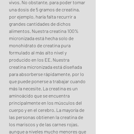
vivos. No obstante, para poder tomar 
una dosis de 5 gramos de creatina, 
por ejemplo, haría falta recurrir a 
grandes cantidades de dichos 
alimentos. Nuestra creatina 100% 
micronizada está hecha solo de 
monohidrato de creatina pura 
formulado al más alto nivel y 
producido en los EE. Nuestra 
creatina micronizada está diseñada 
para absorberse rápidamente, por lo 
que puede ponerse a trabajar cuando 
más la necesite. La creatina es un 
aminoácido que se encuentra 
principalmente en los músculos del 
cuerpo y en el cerebro. La mayoría de 
las personas obtienen la creatina de 
los mariscos y de las carnes rojas, 
aunque a niveles mucho menores que 