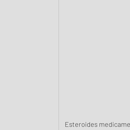
Esteroides medicame