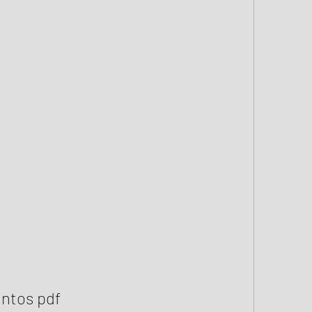
ntos pdf