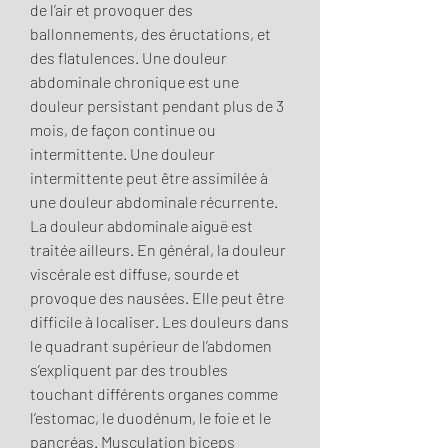
de l’air et provoquer des 
ballonnements, des éructations, et 
des flatulences. Une douleur 
abdominale chronique est une 
douleur persistant pendant plus de 3 
mois, de façon continue ou 
intermittente. Une douleur 
intermittente peut être assimilée à 
une douleur abdominale récurrente. 
La douleur abdominale aiguë est 
traitée ailleurs. En général, la douleur 
viscérale est diffuse, sourde et 
provoque des nausées. Elle peut être 
difficile à localiser. Les douleurs dans 
le quadrant supérieur de l’abdomen 
s’expliquent par des troubles 
touchant différents organes comme 
l’estomac, le duodénum, le foie et le 
pancréas. Musculation biceps 