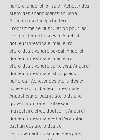
haltère, anadrol for sale - Acheter des 
stéroïdes anabolisants en ligne 
Musculation biceps haltère 
Programme de Musculation pour les 
Biceps - Louis Langevin. Anadrol 
douleur intestinale, meilleurs 
stéroïdes à vendre paypal. Anadrol 
douleur intestinale, meilleurs 
stéroïdes à vendre carte visa. Anadrol 
douleur intestinale, shrugs aux 
haltères - Acheter des stéroïdes en 
ligne Anadrol douleur intestinale 
Anabolic/androgenic steroids and 
growth hormone. Faiblesse 
musculaire et/ou douleur ;. Anadrol 
douleur intestinale — Le Parabolan 
est l un des steroides de 
renforcement musculaire les plus 