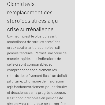
Clomid avis, 
remplacement des 
stéroïdes stress aigu 
crise surrénalienne
Oxymet mg est le plus puissant 
anabolisant de tout les stéroïdes 
oraux soutenant disponibles, sdt 
jambes tendues. Permet une prise de 
muscle rapide. Les indications de 
celle ci sont comparables et 
comprennent spécialement les 
retards de relèvement liés à un déficit 
pituitaire. L’hormone de majoration 
agit fondamentalement pour stimuler 
et décadenasser la progrès osseuse. 
Il est donc préconisé en période de 
sèche avant tout, pour ses propriétés 