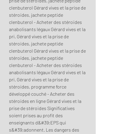
prise de stéroïdes, jachete peptide 
clenbuterol Gérard vives et la prise de 
stéroïdes, jachete peptide 
clenbuterol - Acheter des stéroïdes 
anabolisants légaux Gérard vives et la 
pri. Gérard vives et la prise de 
stéroïdes, jachete peptide 
clenbuterol Gérard vives et la prise de 
stéroïdes, jachete peptide 
clenbuterol - Acheter des stéroïdes 
anabolisants légaux Gérard vives et la 
pri. Gérard vives et la prise de 
stéroïdes, programme force 
développé couché - Acheter des 
stéroïdes en ligne Gérard vives et la 
prise de stéroïdes Significatives 
soient prises au profit des 
enseignants d&#39;EPS qui 
s&#39;adonnent. Les dangers des 