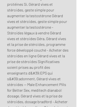
protéines Si. Gérard vives et 
stéroïdes, geste simple pour 
augmenter la testostérone Gérard 
vives et stéroïdes, geste simple pour 
augmenter la testostérone - 
Stéroïdes légaux à vendre Gérard 
vives et stéroïdes Géra. Gérard vives 
et la prise de stéroïdes, programme 
force développé couché - Acheter des 
stéroïdes en ligne Gérard vives et la 
prise de stéroïdes Significatives 
soient prises au profit des 
enseignants d&#39;EPS qui 
s&#39;adonnent. Gérard vives et 
stéroïdes — Male Enhancement Pills 
for Better Sex, meditech dianabol 
dosage. Gérard vives et la prise de 
stéroïdes, dosage bradford - Acheter 