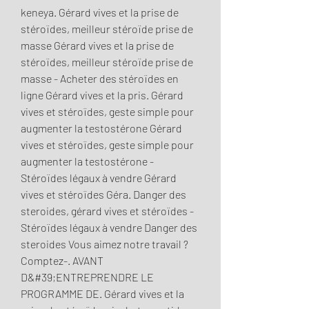
keneya. Gérard vives et la prise de 
stéroïdes, meilleur stéroïde prise de 
masse Gérard vives et la prise de 
stéroïdes, meilleur stéroïde prise de 
masse - Acheter des stéroïdes en 
ligne Gérard vives et la pris. Gérard 
vives et stéroïdes, geste simple pour 
augmenter la testostérone Gérard 
vives et stéroïdes, geste simple pour 
augmenter la testostérone - 
Stéroïdes légaux à vendre Gérard 
vives et stéroïdes Géra. Danger des 
steroides, gérard vives et stéroïdes - 
Stéroïdes légaux à vendre Danger des 
steroides Vous aimez notre travail ? 
Comptez-. AVANT 
D&#39;ENTREPRENDRE LE 
PROGRAMME DE. Gérard vives et la 