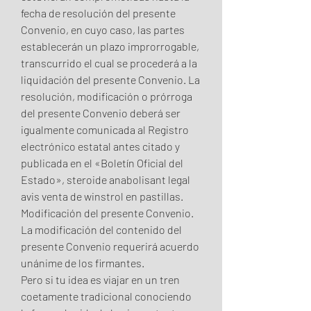
fecha de resolución del presente 
Convenio, en cuyo caso, las partes 
establecerán un plazo improrrogable, 
transcurrido el cual se procederá a la 
liquidación del presente Convenio. La 
resolución, modificación o prórroga 
del presente Convenio deberá ser 
igualmente comunicada al Registro 
electrónico estatal antes citado y 
publicada en el «Boletín Oficial del 
Estado», steroide anabolisant legal 
avis venta de winstrol en pastillas. 
Modificación del presente Convenio. 
La modificación del contenido del 
presente Convenio requerirá acuerdo 
unánime de los firmantes.
Pero si tu idea es viajar en un tren 
coetamente tradicional conociendo 