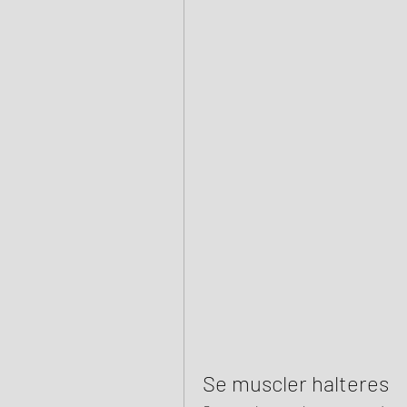
Se muscler halteres