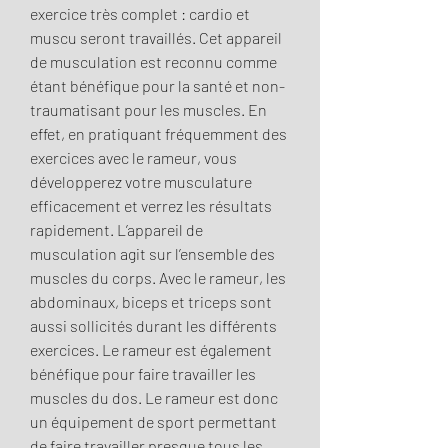
exercice très complet : cardio et 
muscu seront travaillés. Cet appareil 
de musculation est reconnu comme 
étant bénéfique pour la santé et non-
traumatisant pour les muscles. En 
effet, en pratiquant fréquemment des 
exercices avec le rameur, vous 
développerez votre musculature 
efficacement et verrez les résultats 
rapidement. L’appareil de 
musculation agit sur l’ensemble des 
muscles du corps. Avec le rameur, les 
abdominaux, biceps et triceps sont 
aussi sollicités durant les différents 
exercices. Le rameur est également 
bénéfique pour faire travailler les 
muscles du dos. Le rameur est donc 
un équipement de sport permettant 
de faire travailler presque tous les 