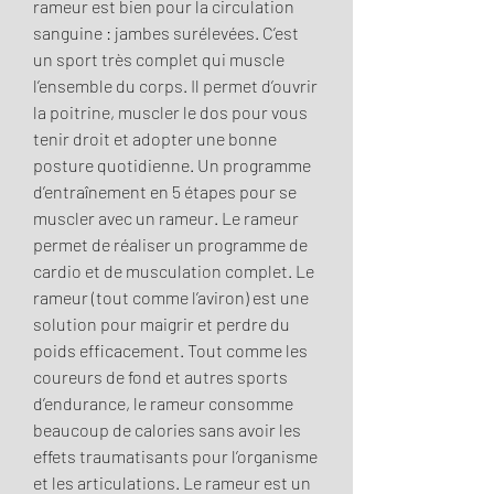
rameur est bien pour la circulation 
sanguine : jambes surélevées. C’est 
un sport très complet qui muscle 
l’ensemble du corps. Il permet d’ouvrir 
la poitrine, muscler le dos pour vous 
tenir droit et adopter une bonne 
posture quotidienne. Un programme 
d’entraînement en 5 étapes pour se 
muscler avec un rameur. Le rameur 
permet de réaliser un programme de 
cardio et de musculation complet. Le 
rameur (tout comme l’aviron) est une 
solution pour maigrir et perdre du 
poids efficacement. Tout comme les 
coureurs de fond et autres sports 
d’endurance, le rameur consomme 
beaucoup de calories sans avoir les 
effets traumatisants pour l’organisme 
et les articulations. Le rameur est un 