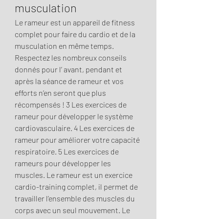
musculation
Le rameur est un appareil de fitness 
complet pour faire du cardio et de la 
musculation en même temps. 
Respectez les nombreux conseils 
donnés pour l’ avant, pendant et 
après la séance de rameur et vos 
efforts n’en seront que plus 
récompensés ! 3 Les exercices de 
rameur pour développer le système 
cardiovasculaire. 4 Les exercices de 
rameur pour améliorer votre capacité 
respiratoire. 5 Les exercices de 
rameurs pour développer les 
muscles. Le rameur est un exercice 
cardio-training complet, il permet de 
travailler l’ensemble des muscles du 
corps avec un seul mouvement. Le 