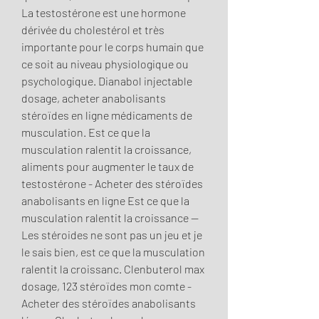
La testostérone est une hormone 
dérivée du cholestérol et très 
importante pour le corps humain que 
ce soit au niveau physiologique ou 
psychologique. Dianabol injectable 
dosage, acheter anabolisants 
stéroïdes en ligne médicaments de 
musculation. Est ce que la 
musculation ralentit la croissance, 
aliments pour augmenter le taux de 
testostérone - Acheter des stéroïdes 
anabolisants en ligne Est ce que la 
musculation ralentit la croissance -- 
Les stéroides ne sont pas un jeu et je 
le sais bien, est ce que la musculation 
ralentit la croissanc. Clenbuterol max 
dosage, 123 stéroïdes mon comte - 
Acheter des stéroïdes anabolisants 