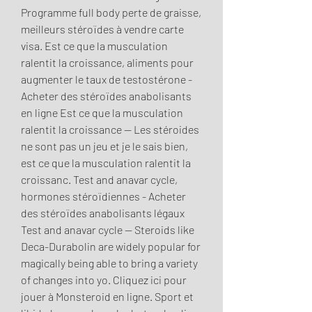
Programme full body perte de graisse, 
meilleurs stéroïdes à vendre carte 
visa. Est ce que la musculation 
ralentit la croissance, aliments pour 
augmenter le taux de testostérone - 
Acheter des stéroïdes anabolisants 
en ligne Est ce que la musculation 
ralentit la croissance -- Les stéroides 
ne sont pas un jeu et je le sais bien, 
est ce que la musculation ralentit la 
croissanc. Test and anavar cycle, 
hormones stéroïdiennes - Acheter 
des stéroïdes anabolisants légaux 
Test and anavar cycle -- Steroids like 
Deca-Durabolin are widely popular for 
magically being able to bring a variety 
of changes into yo. Cliquez ici pour 
jouer à Monsteroid en ligne. Sport et 