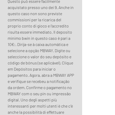
Questo può essere facilmente 
acquistato presso uno dei 9. Anche in 
questo caso non sono previste 
commissioni per la ricarica del 
proprio conto di gioco e l’accredito 
risulta essere immediato. Il deposito 
minimo bwin in questo caso è pari a 
10€;. Dirija-se à caixa automática e 
selecione a opção MBWAY. Digite ou 
seleccione o valor do seu depósito e 
código de bónus (se aplicável). Clique 
em Depósitos para iniciar o 
pagamento. Agora, abra a MBWAY APP 
e verifique se recebeu a notificação 
da ordem. Confirme o pagamento no 
MBWAY com o seu pin ou impressão 
digital. Uno degli aspetti più 
interessanti per molti utenti è che c’è 
anche la possibilità di effettuare 