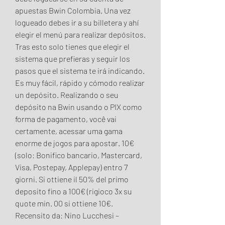
apuestas Bwin Colombia. Una vez 
logueado debes ir a su billetera y ahí 
elegir el menú para realizar depósitos. 
Tras esto solo tienes que elegir el 
sistema que prefieras y seguir los 
pasos que el sistema te irá indicando. 
Es muy fácil, rápido y cómodo realizar 
un depósito. Realizando o seu 
depósito na Bwin usando o PIX como 
forma de pagamento, você vai 
certamente, acessar uma gama 
enorme de jogos para apostar. 10€ 
(solo: Bonifico bancario, Mastercard, 
Visa, Postepay, Applepay) entro 7 
giorni. Si ottiene il 50% del primo 
deposito fino a 100€ (rigioco 3x su 
quote min. 00 si ottiene 10€. 
Recensito da: Nino Lucchesi – 