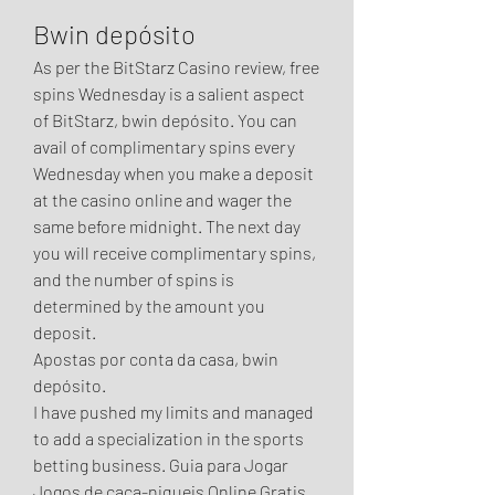
Bwin depósito
As per the BitStarz Casino review, free 
spins Wednesday is a salient aspect 
of BitStarz, bwin depósito. You can 
avail of complimentary spins every 
Wednesday when you make a deposit 
at the casino online and wager the 
same before midnight. The next day 
you will receive complimentary spins, 
and the number of spins is 
determined by the amount you 
deposit.
Apostas por conta da casa, bwin 
depósito.
I have pushed my limits and managed 
to add a specialization in the sports 
betting business. Guia para Jogar 
Jogos de caca-niqueis Online Gratis 