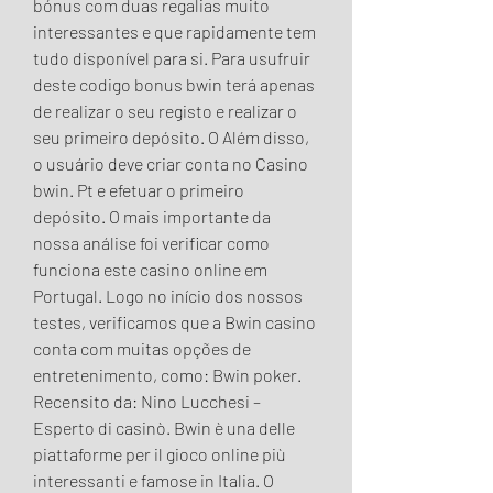
bónus com duas regalias muito 
interessantes e que rapidamente tem 
tudo disponível para si. Para usufruir 
deste codigo bonus bwin terá apenas 
de realizar o seu registo e realizar o 
seu primeiro depósito. O Além disso, 
o usuário deve criar conta no Casino 
bwin. Pt e efetuar o primeiro 
depósito. O mais importante da 
nossa análise foi verificar como 
funciona este casino online em 
Portugal. Logo no início dos nossos 
testes, verificamos que a Bwin casino 
conta com muitas opções de 
entretenimento, como: Bwin poker. 
Recensito da: Nino Lucchesi – 
Esperto di casinò. Bwin è una delle 
piattaforme per il gioco online più 
interessanti e famose in Italia. O 