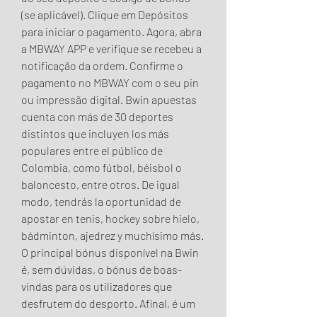
(se aplicável). Clique em Depósitos 
para iniciar o pagamento. Agora, abra 
a MBWAY APP e verifique se recebeu a 
notificação da ordem. Confirme o 
pagamento no MBWAY com o seu pin 
ou impressão digital. Bwin apuestas 
cuenta con más de 30 deportes 
distintos que incluyen los más 
populares entre el público de 
Colombia, como fútbol, béisbol o 
baloncesto, entre otros. De igual 
modo, tendrás la oportunidad de 
apostar en tenis, hockey sobre hielo, 
bádminton, ajedrez y muchísimo más. 
O principal bónus disponível na Bwin 
é, sem dúvidas, o bónus de boas-
vindas para os utilizadores que 
desfrutem do desporto. Afinal, é um 