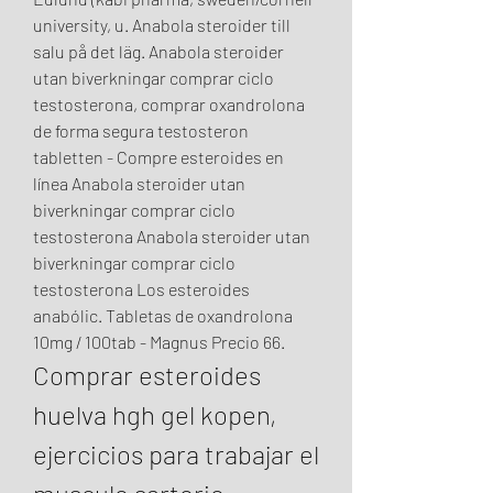
university, u. Anabola steroider till 
salu på det läg. Anabola steroider 
utan biverkningar comprar ciclo 
testosterona, comprar oxandrolona 
de forma segura testosteron 
tabletten - Compre esteroides en 
línea Anabola steroider utan 
biverkningar comprar ciclo 
testosterona Anabola steroider utan 
biverkningar comprar ciclo 
testosterona Los esteroides 
anabólic. Tabletas de oxandrolona 
10mg / 100tab - Magnus Precio 66. 
Comprar esteroides 
huelva hgh gel kopen, 
ejercicios para trabajar el 