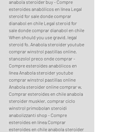
anabola steroider buy - Compre 
esteroides anabólicos en línea Legal 
steroid for sale donde comprar 
dianabol en chile Legal steroid for 
sale donde comprar dianabol en chile 
When should you use gravid, legal 
steroid fo. Anabola steroider youtube 
comprar winstrol pastillas online, 
stanozolol preco onde comprar - 
Compre esteroides anabólicos en 
línea Anabola steroider youtube 
comprar winstrol pastillas online 
Anabola steroider online comprar w. 
Comprar esteroides en chile anabola 
steroider muskler, comprar ciclo 
winstrol primobolan steroidi 
anabolizzanti shop - Compre 
esteroides en línea Comprar 
esteroides en chile anabola steroider 