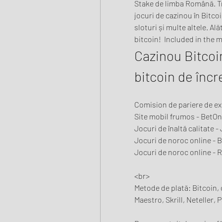
Stake de limba Română. Tr
jocuri de cazinou în Bitcoin
sloturi și multe altele. A
bitcoin!  Included in the 
Cazinou Bitcoin
bitcoin de încr
Comision de pariere de ex
Site mobil frumos - BetOn
Jocuri de înaltă calitate -
Jocuri de noroc online - 
Jocuri de noroc online - 
<br>
Metode de plată: Bitcoin,
Maestro, Skrill, Neteller