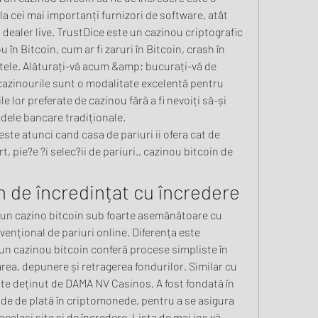
 la cei mai importanți furnizori de software, atât 
cu dealer live. TrustDice este un cazinou criptografic 
 în Bitcoin, cum ar fi zaruri în Bitcoin, crash în 
altele. Alăturați-vă acum &amp; bucurați-vă de 
cazinourile sunt o modalitate excelentă pentru 
e lor preferate de cazinou fără a fi nevoiți să-și 
todele bancare tradiționale. 
ste atunci cand casa de pariuri ii ofera cat de 
, pie?e ?i selec?ii de pariuri., cazinou bitcoin de 
n de încredințat cu încredere
vențional de pariuri online. Diferența este 
un cazinou bitcoin conferă procese simpliste în 
rea, depunere și retragerea fondurilor. Similar cu 
te deținut de DAMA NV Casinos. A fost fondată în 
ode de plată în criptomonede, pentru a se asigura 
același site și de încredere. Lista de mai jos vă 