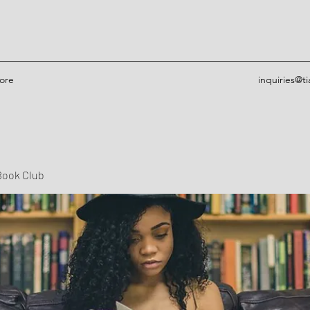
ore
inquiries@t
Book Club