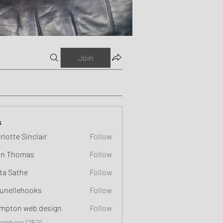
Join
s
rlotte Sinclair
Follow
n Thomas
Follow
ta Sathe
Follow
unellehooks
Follow
ehooks
mpton web design
Follow
Members (252)