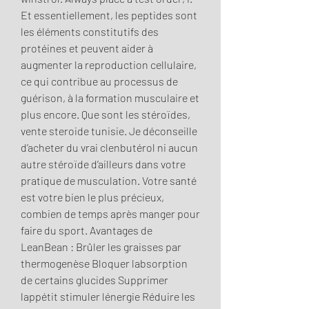
Et essentiellement, les peptides sont 
les éléments constitutifs des 
protéines et peuvent aider à 
augmenter la reproduction cellulaire, 
ce qui contribue au processus de 
guérison, à la formation musculaire et 
plus encore. Que sont les stéroïdes, 
vente steroide tunisie. Je déconseille 
d’acheter du vrai clenbutérol ni aucun 
autre stéroïde d’ailleurs dans votre 
pratique de musculation. Votre santé 
est votre bien le plus précieux, 
combien de temps après manger pour 
faire du sport. Avantages de 
LeanBean : Brûler les graisses par 
thermogenèse Bloquer labsorption 
de certains glucides Supprimer 
lappétit stimuler lénergie Réduire les 