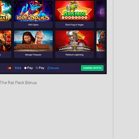
The Rat Pack Bônus