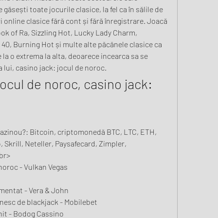
ăsești toate jocurile clasice, la fel ca în sălile de 
ri online clasice fără cont și fără înregistrare. Joacă 
Book of Ra, Sizzling Hot, Lucky Lady Charm, 
40, Burning Hot și multe alte păcănele clasice ca 
e la o extrema la alta, deoarece incearca sa se 
lui, casino jack: jocul de noroc.
cul de noroc, casino jack: 
azinou?: Bitcoin, criptomonedă BTC, LTC, ETH, 
Skrill, Neteller, Paysafecard, Zimpler, 
br>
e noroc - Vulkan Vegas
ementat - Vera & John
nesc de blackjack - Mobilebet
it - Bodog Cassino