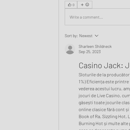
0
Write a comment...
Sort by:
Newest
Sharleen Shildneck
Sep 25, 2023
Casino Jack: J
Sloturile de la producător
1%) Eficiența este printre 
vederea acestui lucru, amp
jocuri de Live Casino, cum 
găsești toate jocurile clasic
online clasice fără cont și 
Book of Ra, Sizzling Hot, 
Burning Hot și multe alte 