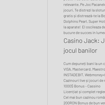
relevante. Pe Joc Pacanele g
jocuri. Te distrezi la slotu
gratis și distrează-te la 
Dolphins Pearl, Super Hot 
la aparate!  El oscileaza d
bucure de succes in lumea 
Casino Jack: Jo
jocul banilor
Cum depuneți bani la un c
VISA, Mastercard, Maestro, 
INSTADEBIT, Webmoney<
Cazinouri live și jocuri d
1000$ Bonus - Cassino
Licențiat și complet regl
Cel mai bun cazinou româ
200RON Bonus de bun ven