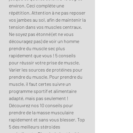
environ. Ceci complète une 
répétition. Attention à ne pas reposer 
vos jambes au sol, afin de maintenir la 
tension dans vos muscles centraux. 
Ne soyez pas étonné (et ne vous 
découragez pas) de voir un homme 
prendre du muscle sec plus 
rapidement que vous ! 5 conseils 
pour réussir votre prise de muscle. 
Varier les sources de protéines pour 
prendre du muscle. Pour prendre du 
muscle, il faut certes suivre un 
programme sportif et alimentaire 
adapté, mais pas seulement ! 
Découvrez nos 10 conseils pour 
prendre de la masse musculaire 
rapidement et sans vous blesser. Top 
5 des meilleurs stéroïdes 