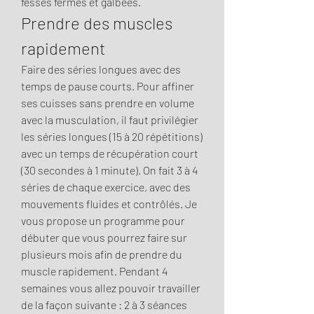
fesses fermes et galbées. 
Prendre des muscles 
rapidement
Faire des séries longues avec des 
temps de pause courts. Pour affiner 
ses cuisses sans prendre en volume 
avec la musculation, il faut privilégier 
les séries longues (15 à 20 répétitions) 
avec un temps de récupération court 
(30 secondes à 1 minute). On fait 3 à 4 
séries de chaque exercice, avec des 
mouvements fluides et contrôlés. Je 
vous propose un programme pour 
débuter que vous pourrez faire sur 
plusieurs mois afin de prendre du 
muscle rapidement. Pendant 4 
semaines vous allez pouvoir travailler 
de la façon suivante : 2 à 3 séances 