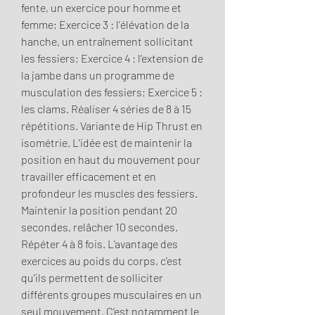
fente, un exercice pour homme et 
femme; Exercice 3 : l’élévation de la 
hanche, un entraînement sollicitant 
les fessiers; Exercice 4 : l’extension de 
la jambe dans un programme de 
musculation des fessiers; Exercice 5 : 
les clams. Réaliser 4 séries de 8 à 15 
répétitions. Variante de Hip Thrust en 
isométrie. L’idée est de maintenir la 
position en haut du mouvement pour 
travailler efficacement et en 
profondeur les muscles des fessiers. 
Maintenir la position pendant 20 
secondes, relâcher 10 secondes. 
Répéter 4 à 8 fois. L’avantage des 
exercices au poids du corps, c’est 
qu’ils permettent de solliciter 
différents groupes musculaires en un 
seul mouvement. C’est notamment le 