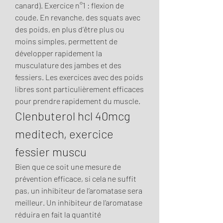
canard). Exercice n°1 : flexion de 
coude. En revanche, des squats avec 
des poids, en plus d’être plus ou 
moins simples, permettent de 
développer rapidement la 
musculature des jambes et des 
fessiers. Les exercices avec des poids 
libres sont particulièrement efficaces 
pour prendre rapidement du muscle. 
Clenbuterol hcl 40mcg 
meditech, exercice 
fessier muscu
Bien que ce soit une mesure de 
prévention efficace, si cela ne suffit 
pas, un inhibiteur de l’aromatase sera 
meilleur. Un inhibiteur de l’aromatase 
réduira en fait la quantité 