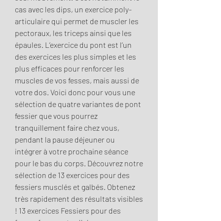
cas avec les dips, un exercice poly-
articulaire qui permet de muscler les 
pectoraux, les triceps ainsi que les 
épaules. L’exercice du pont est l’un 
des exercices les plus simples et les 
plus efficaces pour renforcer les 
muscles de vos fesses, mais aussi de 
votre dos. Voici donc pour vous une 
sélection de quatre variantes de pont 
fessier que vous pourrez 
tranquillement faire chez vous, 
pendant la pause déjeuner ou 
intégrer à votre prochaine séance 
pour le bas du corps. Découvrez notre 
sélection de 13 exercices pour des 
fessiers musclés et galbés. Obtenez 
très rapidement des résultats visibles 
! 13 exercices Fessiers pour des 