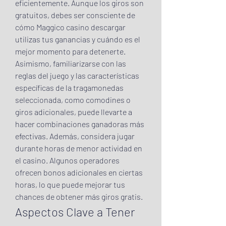
eficientemente. Aunque los giros son 
gratuitos, debes ser consciente de 
cómo Maggico casino descargar 
utilizas tus ganancias y cuándo es el 
mejor momento para detenerte. 
Asimismo, familiarizarse con las 
reglas del juego y las características 
específicas de la tragamonedas 
seleccionada, como comodines o 
giros adicionales, puede llevarte a 
hacer combinaciones ganadoras más 
efectivas. Además, considera jugar 
durante horas de menor actividad en 
el casino. Algunos operadores 
ofrecen bonos adicionales en ciertas 
horas, lo que puede mejorar tus 
chances de obtener más giros gratis.
Aspectos Clave a Tener 