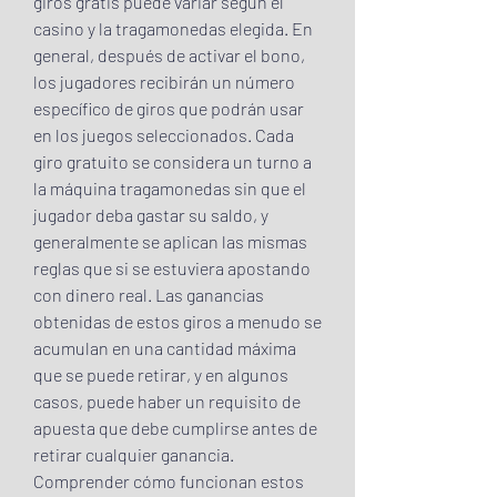
giros gratis puede variar según el 
casino y la tragamonedas elegida. En 
general, después de activar el bono, 
los jugadores recibirán un número 
específico de giros que podrán usar 
en los juegos seleccionados. Cada 
giro gratuito se considera un turno a 
la máquina tragamonedas sin que el 
jugador deba gastar su saldo, y 
generalmente se aplican las mismas 
reglas que si se estuviera apostando 
con dinero real. Las ganancias 
obtenidas de estos giros a menudo se 
acumulan en una cantidad máxima 
que se puede retirar, y en algunos 
casos, puede haber un requisito de 
apuesta que debe cumplirse antes de 
retirar cualquier ganancia. 
Comprender cómo funcionan estos 