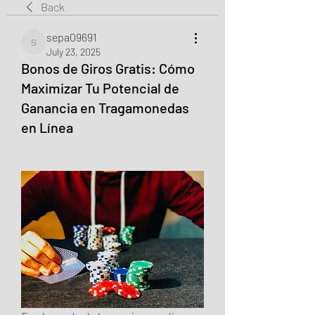
Back
sepa09691
sepa09691
July 23, 2025
Bonos de Giros Gratis: Cómo
Maximizar Tu Potencial de
Ganancia en Tragamonedas
en Línea