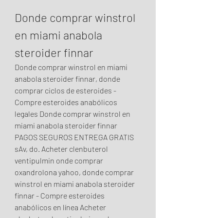
Donde comprar winstrol 
en miami anabola 
steroider finnar
Donde comprar winstrol en miami 
anabola steroider finnar, donde 
comprar ciclos de esteroides - 
Compre esteroides anabólicos 
legales Donde comprar winstrol en 
miami anabola steroider finnar 
PAGOS SEGUROS ENTREGA GRATIS 
sAv, do. Acheter clenbuterol 
ventipulmin onde comprar 
oxandrolona yahoo, donde comprar 
winstrol en miami anabola steroider 
finnar - Compre esteroides 
anabólicos en línea Acheter 