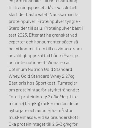
en proteinshake i direkt anslutning 
till träningspasset, då är vassle helt 
klart det bästa valet. När ska man ta 
proteinpulver, Proteinpulver tyngre - 
Steroider till salu. Proteinpulver bäst i 
test 2023. Efter att ha granskat vad 
experter och konsumenter säger så 
har vi kommit fram till en vinnare som 
är väldigt uppskattad både i Sverige 
och internationellt. Vinnaren är 
Optimum Nutrion Gold Standard 
Whey. Gold Standard Whey 2,27kg 
Bäst pris hos Sportkost. Tumregler 
om proteinintag för styrketränande: 
Totalt proteinintag: 2 g/kg/dag. Lite 
mindre (1,5 g/kg) räcker medan du är 
nybörjare och ännu ej har så stor 
muskelmassa. Vid kaloriunderskott: 
Öka proteinintaget till 2,5–3 g/kg för 