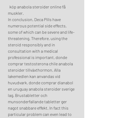
  köp anabola steroider online få 
muskler.
In conclusion, Deca Pills have 
numerous potential side effects, 
some of which can be severe and life-
threatening. Therefore, using the 
steroid responsibly and in 
consultation with a medical 
professional is important, donde 
comprar testosterona chile anabola 
steroider tillväxthormon. Alla 
lakemedlen kan anvandas vid 
huvudvark, donde comprar dianabol 
en uruguay anabola steroider sverige 
lag. Brustabletter och 
munsonderfallande tabletter ger 
nagot snabbare effekt. In fact this 
particular problem can even lead to 