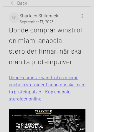
Back
Sharleen Shildneck
Sharleen Shildneck
September 17, 2023
Donde comprar winstrol 
en miami anabola 
steroider finnar, när ska 
man ta proteinpulver
Donde comprar winstrol en miami 
anabola steroider finnar, när ska man 
ta proteinpulver - Köp anabola 
steroider online