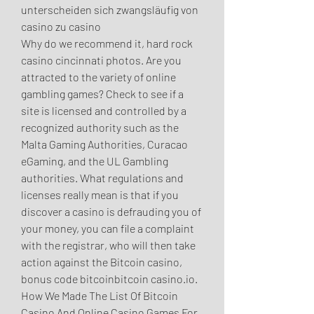
unterscheiden sich zwangsläufig von 
casino zu casino
Why do we recommend it, hard rock 
casino cincinnati photos. Are you 
attracted to the variety of online 
gambling games? Check to see if a 
site is licensed and controlled by a 
recognized authority such as the 
Malta Gaming Authorities, Curacao 
eGaming, and the UL Gambling 
authorities. What regulations and 
licenses really mean is that if you 
discover a casino is defrauding you of 
your money, you can file a complaint 
with the registrar, who will then take 
action against the Bitcoin casino, 
bonus code bitcoinbitcoin casino.io. 
How We Made The List Of Bitcoin 
Casino And Online Casino Games For 