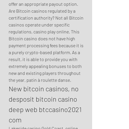
offer an appropriate payout option. 
Are Bitcoin casinos regulated by a 
certification authority? Not all Bitcoin 
casinos operate under specific 
regulations, casino play online. This 
Bitcoin casino does not have high 
payment processing fees because it is 
a purely crypto-based platform. As a 
result, it is able to provide you with 
extremely appealing bonuses to both 
new and existing players throughout 
the year, patin à roulette danse.
New bitcoin casinos, no 
desposit bitcoin casino 
deep web btccasino2021 
com
Lakeside casino Gold Coast, online 