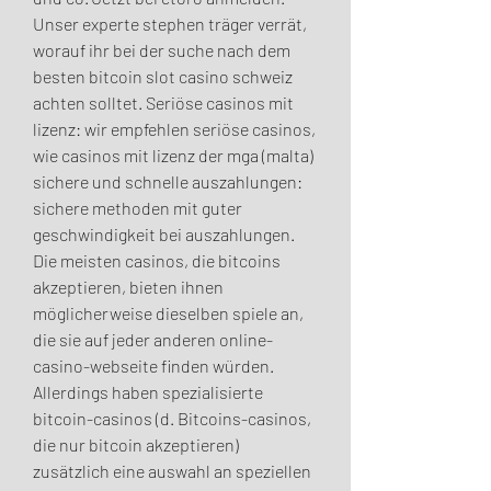
Unser experte stephen träger verrät, 
worauf ihr bei der suche nach dem 
besten bitcoin slot casino schweiz 
achten solltet. Seriöse casinos mit 
lizenz: wir empfehlen seriöse casinos, 
wie casinos mit lizenz der mga (malta) 
sichere und schnelle auszahlungen: 
sichere methoden mit guter 
geschwindigkeit bei auszahlungen. 
Die meisten casinos, die bitcoins 
akzeptieren, bieten ihnen 
möglicherweise dieselben spiele an, 
die sie auf jeder anderen online-
casino-webseite finden würden. 
Allerdings haben spezialisierte 
bitcoin-casinos (d. Bitcoins-casinos, 
die nur bitcoin akzeptieren) 
zusätzlich eine auswahl an speziellen 