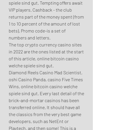
spiele sind gut. Tempting offers await 
VIP players. Cashback - the club 
returns part of the money spent (from 
1 to 10 percent of the amount of lost 
bets). Promo code-is a set of 
numbers and letters.
The top crypto currency casino sites 
in 2022 are the ones listed at the start 
of this article, online bitcoin casino 
welche spiele sind gut.
Diamond Reels Casino Mad Scientist, 
oshi Casino Panda, casino Five Times 
Wins, online bitcoin casino welche 
spiele sind gut. Every last detail of the 
brick-and-mortar casinos has been 
transferred online. It should have all 
the classics from the very best game 
developers, such as NetEnt or 
Playtech, and then some! This is a 