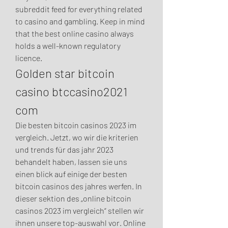
subreddit feed for everything related 
to casino and gambling. Keep in mind 
that the best online casino always 
holds a well-known regulatory 
licence.
Golden star bitcoin 
casino btccasino2021 
com
Die besten bitcoin casinos 2023 im 
vergleich. Jetzt, wo wir die kriterien 
und trends für das jahr 2023 
behandelt haben, lassen sie uns 
einen blick auf einige der besten 
bitcoin casinos des jahres werfen. In 
dieser sektion des „online bitcoin 
casinos 2023 im vergleich“ stellen wir 
ihnen unsere top-auswahl vor. Online 