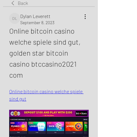
Back
Dylan Leverett
Dylan Leverett
September 8, 2023
Online bitcoin casino 
welche spiele sind gut, 
golden star bitcoin 
casino btccasino2021 
com
Online bitcoin casino welche spiele 
sind gut