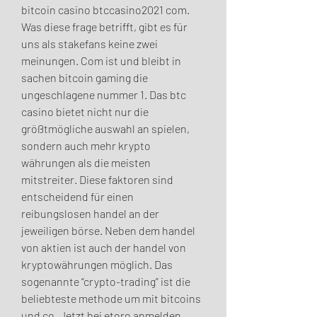
bitcoin casino btccasino2021 com.
Was diese frage betrifft, gibt es für 
uns als stakefans keine zwei 
meinungen. Com ist und bleibt in 
sachen bitcoin gaming die 
ungeschlagene nummer 1. Das btc 
casino bietet nicht nur die 
größtmögliche auswahl an spielen, 
sondern auch mehr krypto 
währungen als die meisten 
mitstreiter. Diese faktoren sind 
entscheidend für einen 
reibungslosen handel an der 
jeweiligen börse. Neben dem handel 
von aktien ist auch der handel von 
kryptowährungen möglich. Das 
sogenannte “crypto-trading” ist die 
beliebteste methode um mit bitcoins 
und co. Jetzt bei etoro anmelden. 