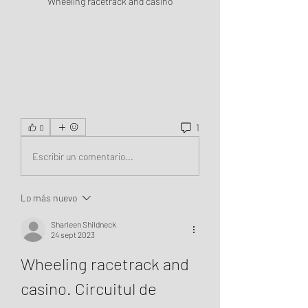
Wheeling racetrack and casino
1
0
Escribir un comentario...
Lo más nuevo
Sharleen Shildneck
24 sept 2023
Wheeling racetrack and 
casino. Circuitul de 