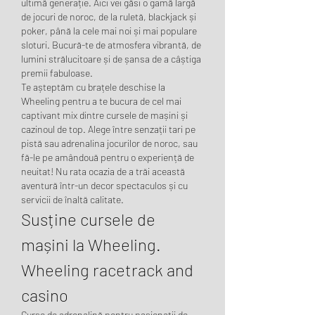
ultimă generație. Aici vei găsi o gamă largă 
de jocuri de noroc, de la ruletă, blackjack și 
poker, până la cele mai noi și mai populare 
sloturi. Bucură-te de atmosfera vibrantă, de 
lumini strălucitoare și de șansa de a câștiga 
premii fabuloase.
Te așteptăm cu brațele deschise la 
Wheeling pentru a te bucura de cel mai 
captivant mix dintre cursele de mașini și 
cazinoul de top. Alege între senzații tari pe 
pistă sau adrenalina jocurilor de noroc, sau 
fă-le pe amândouă pentru o experiență de 
neuitat! Nu rata ocazia de a trăi această 
aventură într-un decor spectaculos și cu 
servicii de înaltă calitate.
Susține cursele de 
mașini la Wheeling. 
Wheeling racetrack and 
casino
Curse de adrenalină pentru pasionații de 