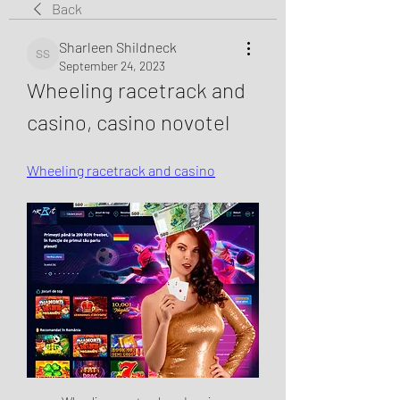
Back
Sharleen Shildneck
Sharleen Shildneck
September 24, 2023
Wheeling racetrack and 
casino, casino novotel
Wheeling racetrack and casino