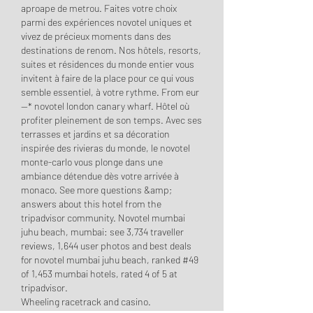
aproape de metrou. Faites votre choix 
parmi des expériences novotel uniques et 
vivez de précieux moments dans des 
destinations de renom. Nos hôtels, resorts, 
suites et résidences du monde entier vous 
invitent à faire de la place pour ce qui vous 
semble essentiel, à votre rythme. From eur 
--* novotel london canary wharf. Hôtel où 
profiter pleinement de son temps. Avec ses 
terrasses et jardins et sa décoration 
inspirée des rivieras du monde, le novotel 
monte-carlo vous plonge dans une 
ambiance détendue dès votre arrivée à 
monaco. See more questions &amp; 
answers about this hotel from the 
tripadvisor community. Novotel mumbai 
juhu beach, mumbai: see 3,734 traveller 
reviews, 1,644 user photos and best deals 
for novotel mumbai juhu beach, ranked #49 
of 1,453 mumbai hotels, rated 4 of 5 at 
tripadvisor. 
Wheeling racetrack and casino.