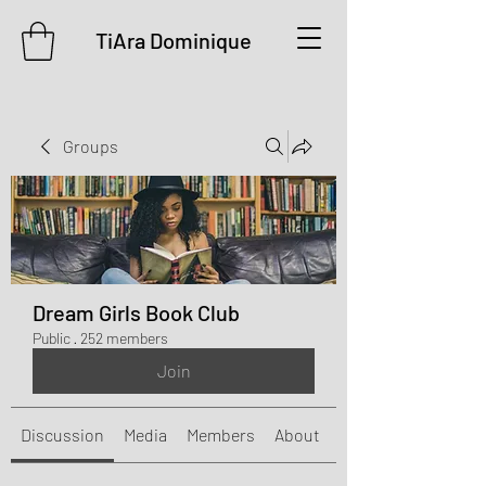
TiAra Dominique
Groups
Dream Girls Book Club
Public
·
252 members
Join
Discussion
Media
Members
About
Events