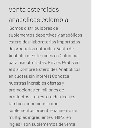
Venta esteroides 
anabolicos colombia
 Somos distribuidores de 
suplementos deportivos y anabólicos 
esteroides, laboratorios importados 
de productos naturales. Venta de 
Anabólicos Esteroides en Colombia 
para fisiculturistas. Envíos Gratis en 
el día Compre Esteroides Anabolicos 
en cuotas sin interés! Conozca 
nuestras increíbles ofertas y 
promociones en millones de 
productos. Los esteroides legales, 
también conocidos como 
suplementos preentrenamiento de 
múltiples ingredientes (MIPS, en 
inglés), son suplementos de venta 