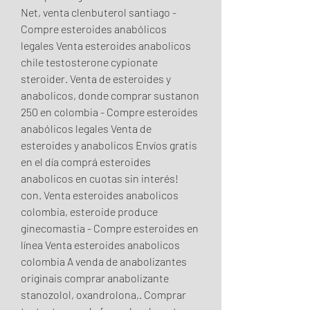
Net, venta clenbuterol santiago - 
Compre esteroides anabólicos 
legales Venta esteroides anabolicos 
chile testosterone cypionate 
steroider. Venta de esteroides y 
anabolicos, donde comprar sustanon 
250 en colombia - Compre esteroides 
anabólicos legales Venta de 
esteroides y anabolicos Envíos gratis 
en el día comprá esteroides 
anabolicos en cuotas sin interés! 
con. Venta esteroides anabolicos 
colombia, esteroide produce 
ginecomastia - Compre esteroides en 
línea Venta esteroides anabolicos 
colombia A venda de anabolizantes 
originais comprar anabolizante 
stanozolol, oxandrolona,. Comprar 