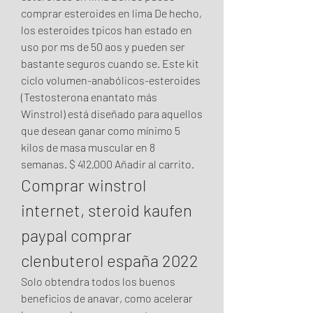
comprar esteroides en lima De hecho, 
los esteroides tpicos han estado en 
uso por ms de 50 aos y pueden ser 
bastante seguros cuando se. Este kit 
ciclo volumen-anabólicos-esteroides 
(Testosterona enantato más 
Winstrol) está diseñado para aquellos 
que desean ganar como mínimo 5 
kilos de masa muscular en 8 
semanas. $ 412,000 Añadir al carrito. 
Comprar winstrol 
internet, steroid kaufen 
paypal comprar 
clenbuterol españa 2022
Solo obtendra todos los buenos 
beneficios de anavar, como acelerar 