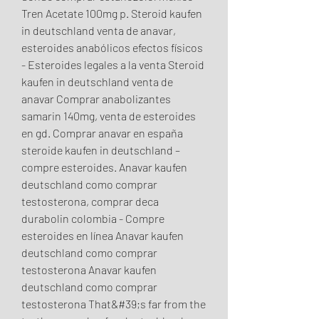
Tren Acetate 100mg p. Steroid kaufen 
in deutschland venta de anavar, 
esteroides anabólicos efectos físicos 
- Esteroides legales a la venta Steroid 
kaufen in deutschland venta de 
anavar Comprar anabolizantes 
samarin 140mg, venta de esteroides 
en gd. Comprar anavar en españa 
steroide kaufen in deutschland – 
compre esteroides. Anavar kaufen 
deutschland como comprar 
testosterona, comprar deca 
durabolin colombia - Compre 
esteroides en línea Anavar kaufen 
deutschland como comprar 
testosterona Anavar kaufen 
deutschland como comprar 
testosterona That&#39;s far from the 