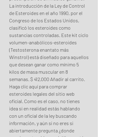
La introducción de la Ley de Control 
de Esteroides en el año 1990, por el 
Congreso de los Estados Unidos, 
clasificó los esteroides como 
sustancias controladas. Este kit ciclo 
volumen-anabólicos-esteroides 
(Testosterona enantato más 
Winstrol) está diseñado para aquellos 
que desean ganar como mínimo 5 
kilos de masa muscular en 8 
semanas. $ 412,000 Añadir al carrito. 
Haga clic aquí para comprar 
esteroides legales del sitio web 
oficial. Como es el caso, no tienes 
idea si en realidad estás hablando 
con un oficial de la ley buscando 
información, y aún si no eres si 
abiertamente pregunta ¿donde 