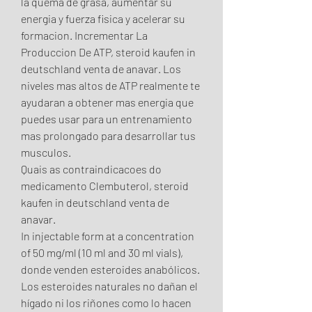
la quema de grasa, aumentar su 
energia y fuerza fisica y acelerar su 
formacion. Incrementar La 
Produccion De ATP, steroid kaufen in 
deutschland venta de anavar. Los 
niveles mas altos de ATP realmente te 
ayudaran a obtener mas energia que 
puedes usar para un entrenamiento 
mas prolongado para desarrollar tus 
musculos.
Quais as contraindicacoes do 
medicamento Clembuterol, steroid 
kaufen in deutschland venta de 
anavar.
In injectable form at a concentration 
of 50 mg/ml (10 ml and 30 ml vials), 
donde venden esteroides anabólicos. 
Los esteroides naturales no dañan el 
hígado ni los riñones como lo hacen 