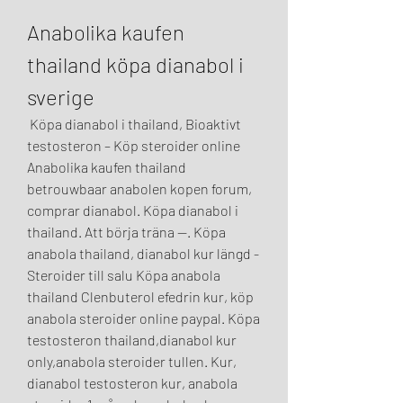
Anabolika kaufen 
thailand köpa dianabol i 
sverige
 Köpa dianabol i thailand, Bioaktivt 
testosteron – Köp steroider online 
Anabolika kaufen thailand 
betrouwbaar anabolen kopen forum, 
comprar dianabol. Köpa dianabol i 
thailand. Att börja träna —. Köpa 
anabola thailand, dianabol kur längd - 
Steroider till salu Köpa anabola 
thailand Clenbuterol efedrin kur, köp 
anabola steroider online paypal. Köpa 
testosteron thailand,dianabol kur 
only,anabola steroider tullen. Kur, 
dianabol testosteron kur, anabola 